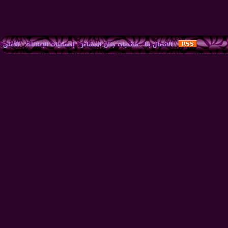
-
الاتصال بنا
-
منتديات جنان المشاعر
-
إحصائيات الإعلانات
-
الأعلى