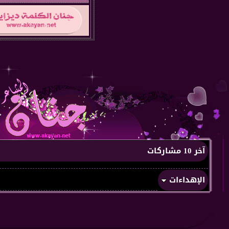
آخر 10 مشاركات
الإهداءات