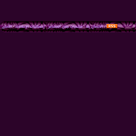
-
الاتصال بنا
-
منتديات جنان المشاعر
-
إحصائيات الإعلانات
-
الأعلى