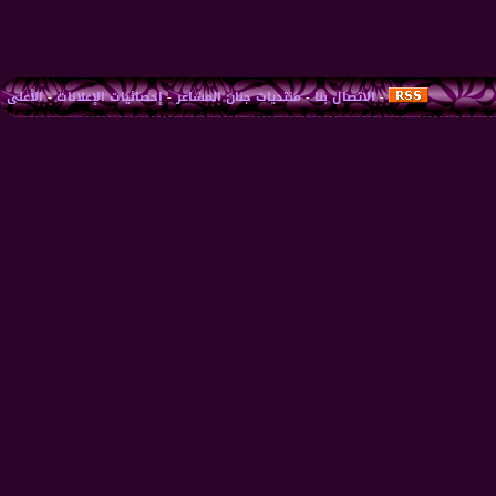
-
الاتصال بنا
-
منتديات جنان المشاعر
-
إحصائيات الإعلانات
-
الأعلى