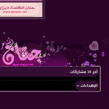
آخر 10 مشاركات
الإهداءات