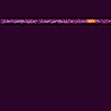
-
الاتصال بنا
-
منتديات جنان المشاعر
-
إحصائيات الإعلانات
-
الأعلى