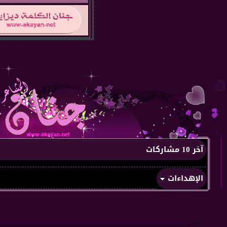
آخر 10 مشاركات
الإهداءات