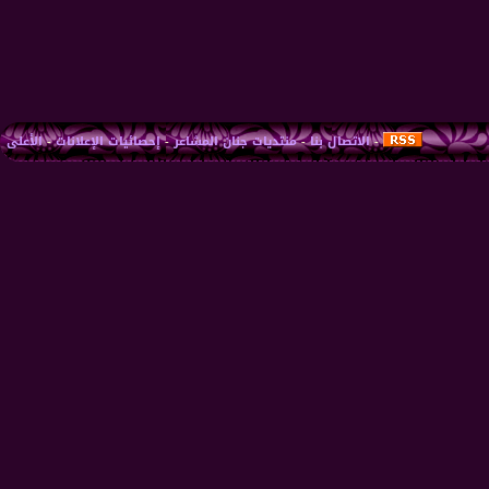
-
الاتصال بنا
-
منتديات جنان المشاعر
-
إحصائيات الإعلانات
-
الأعلى