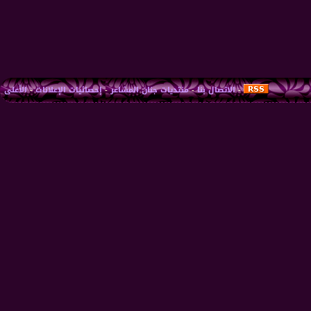
-
الاتصال بنا
-
منتديات جنان المشاعر
-
إحصائيات الإعلانات
-
الأعلى