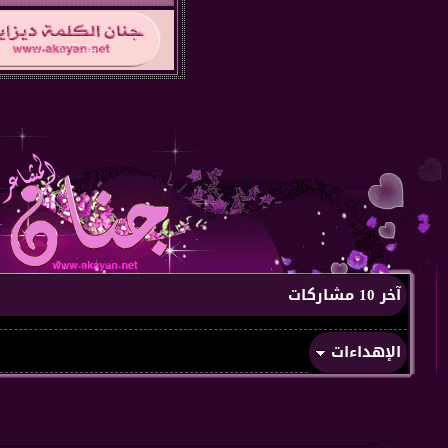
آخر 10 مشاركات
الإهداءات