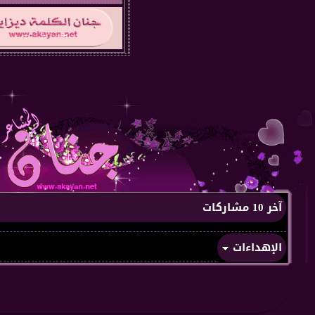
آخر 10 مشاركات
الإهداءات