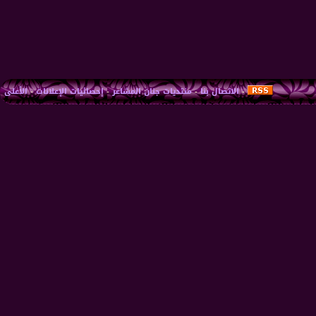
-
الاتصال بنا
-
منتديات جنان المشاعر
-
إحصائيات الإعلانات
-
الأعلى