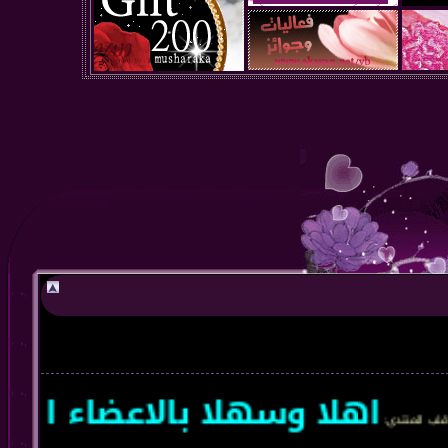
اهلا وسهلا بالاعضاء الجدد 
دى
: