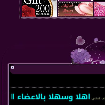
اهلا وسهلا بالاعضاء الجدد 
دى
: