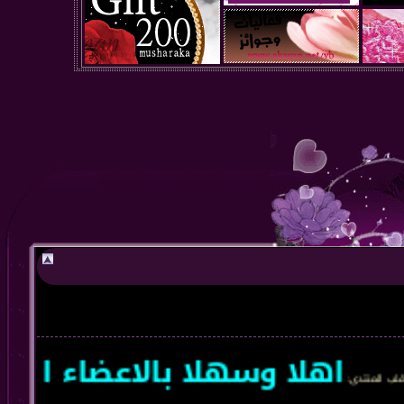
اهلا وسهلا بالاعضاء الجدد
تدى
: