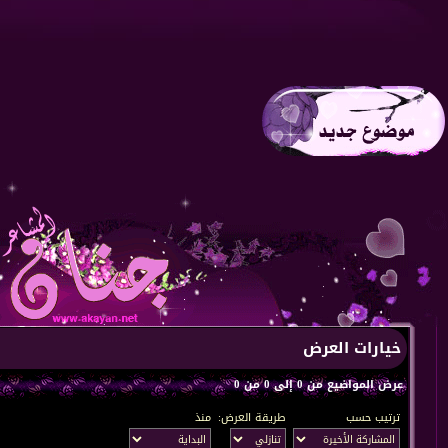
خيارات العرض
عرض المواضيع من 0 إلى 0 من 0
ترتيب حسب
طريقة العرض:
منذ