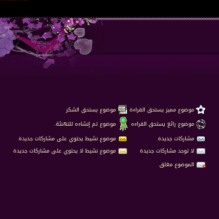
موضوع مميز يستحق القراءة
موضوع يستحق الشكر
موضوع رائع يستحق القراءه
موضوع تم إنشاءه للتهنئة.
مشاركات جديدة
موضوع نشيط يحتوي على مشاركات جديدة
لا توجد مشاركات جديدة
موضوع نشيط لا يحتوي على مشاركات جديدة
الموضوع مغلق