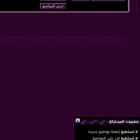
تعليمات المشاركة
لا تستطيع
إضافة مواضيع جديدة
لا تستطيع
الرد على المواضيع