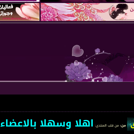
اهلا وسهلا بالاعضاء الجد
المنتدى
: