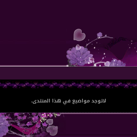
لاتوجد مواضيع في هذا المنتدى.