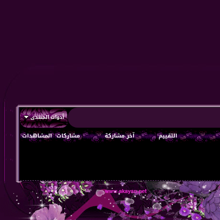
أدوات المنتدى
التقييم
آخر مشاركة
مشاركات
المشاهدات