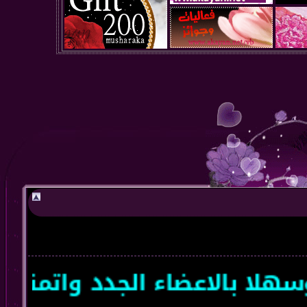
لا بالاعضاء الجدد واتمنى ل