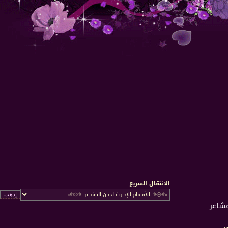
الانتقال السريع