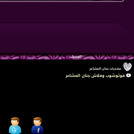
التسجيل
منتديات جنان المشاعر
فوتوشوب وفلاش جنان المشاعر