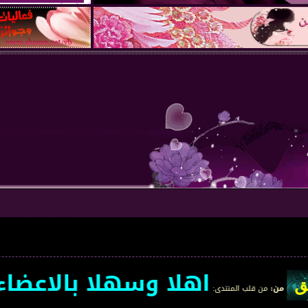
اهلا وسهلا بالاعضاء الج
ب المنتدى
: