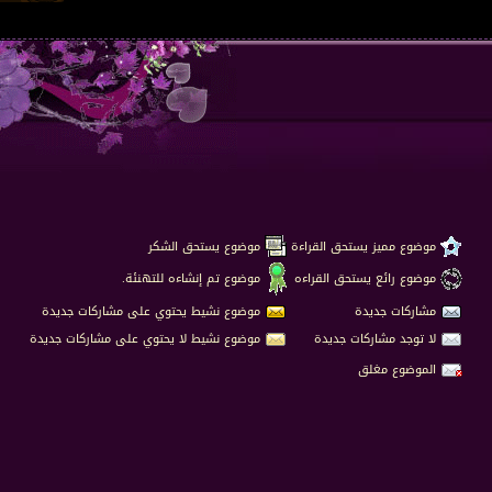
موضوع مميز يستحق القراءة
موضوع يستحق الشكر
موضوع رائع يستحق القراءه
موضوع تم إنشاءه للتهنئة.
مشاركات جديدة
موضوع نشيط يحتوي على مشاركات جديدة
لا توجد مشاركات جديدة
موضوع نشيط لا يحتوي على مشاركات جديدة
الموضوع مغلق