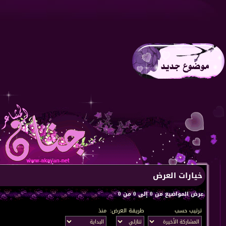
خيارات العرض
عرض المواضيع من 0 إلى 0 من 0
ترتيب حسب
طريقة العرض:
منذ