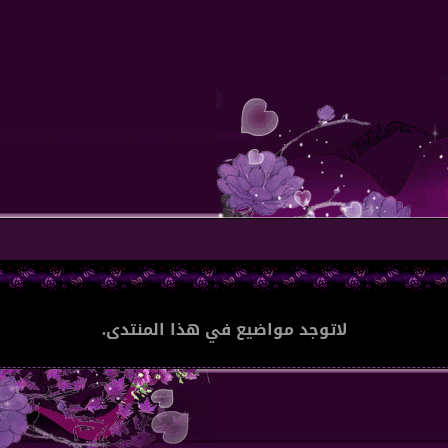
لاتوجد مواضيع في هذا المنتدى.