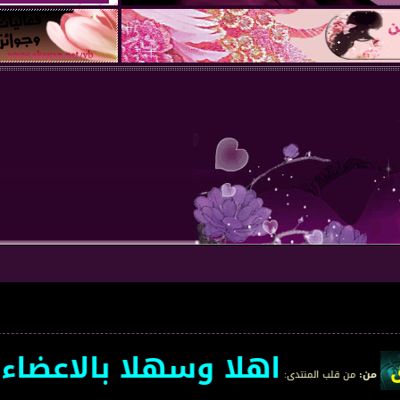
اهلا وسهلا بالاعضاء الجد
المنتدى
: