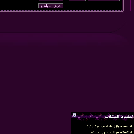
تعليمات المشاركة
لا تستطيع
إضافة مواضيع جديدة
لا تستطيع
الرد على المواضيع