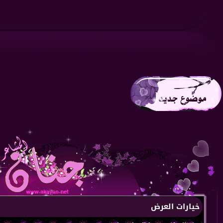
خيارات العرض