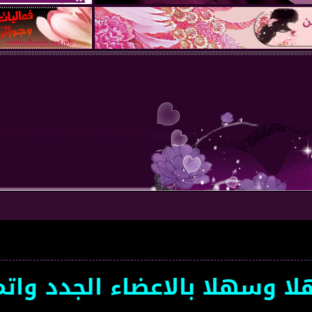
سهلا بالاعضاء الجدد واتمنى 