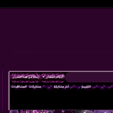
أدوات المنتدى
إبحث في هذا المنتدى
التقييم
آخر مشاركة
مشاركات
المشاهدات