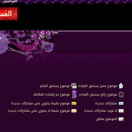
المراقبين : 1
موضوع مميز يستحق القراءة
موضوع يستحق الشكر
موضوع رائع يستحق القراءه
موضوع تم إنشاءه للتهنئة.
مشاركات جديدة
موضوع نشيط يحتوي على مشاركات جديدة
لا توجد مشاركات جديدة
موضوع نشيط لا يحتوي على مشاركات جديدة
الموضوع مغلق