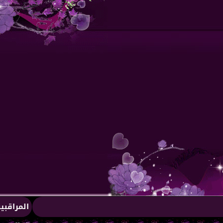
المراقبي