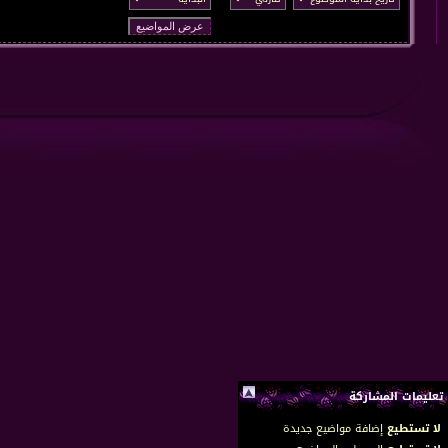
تعليمات المشاركة
لا تستطيع
إضافة مواضيع جديدة