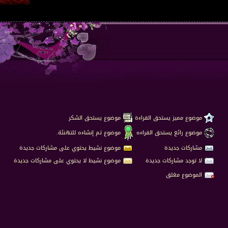
موضوع مميز يستحق القراءة
موضوع يستحق الشكر
موضوع رائع يستحق القراءه
موضوع تم إنشاءه للتهنئة.
مشاركات جديدة
موضوع نشيط يحتوي على مشاركات جديدة
لا توجد مشاركات جديدة
موضوع نشيط لا يحتوي على مشاركات جديدة
الموضوع مغلق