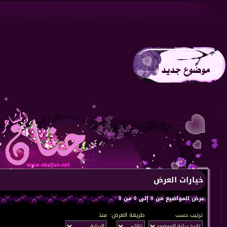
خيارات العرض
عرض المواضيع من 0 إلى 0 من 0
ترتيب حسب
طريقة العرض:
منذ