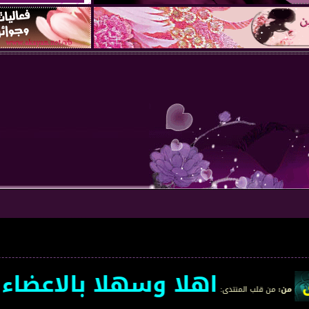
اهلا وسهلا بالاعضاء الجد
 المنتدى
: