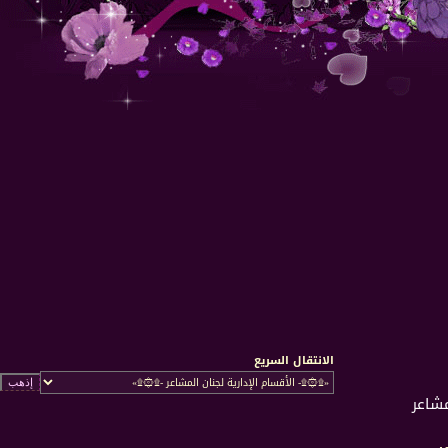
الانتقال السريع