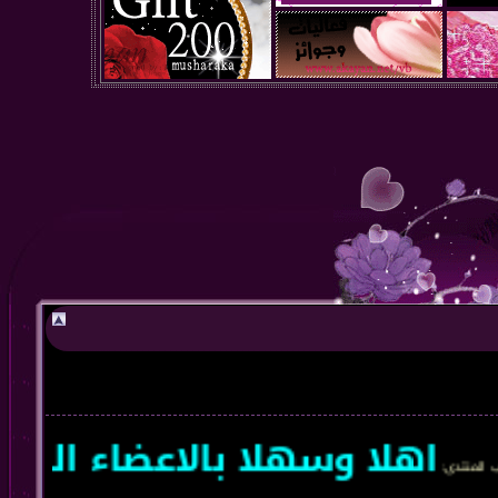
اهلا وسهلا بالاعضاء الجدد و