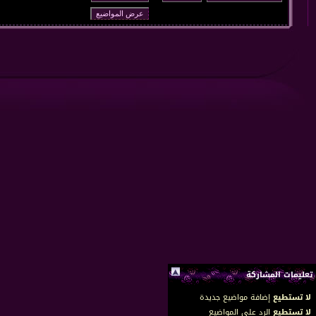
تعليمات المشاركة
لا تستطيع
إضافة مواضيع جديدة
لا تستطيع
الرد على المواضيع