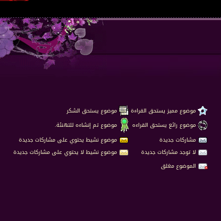
موضوع مميز يستحق القراءة
موضوع يستحق الشكر
موضوع رائع يستحق القراءه
موضوع تم إنشاءه للتهنئة.
مشاركات جديدة
موضوع نشيط يحتوي على مشاركات جديدة
لا توجد مشاركات جديدة
موضوع نشيط لا يحتوي على مشاركات جديدة
الموضوع مغلق