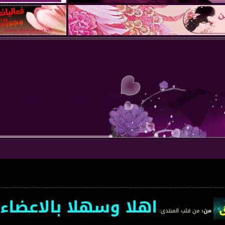
اهلا وسهلا بالاعضاء الجد
المنتدى
: