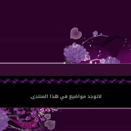
لاتوجد مواضيع في هذا المنتدى.