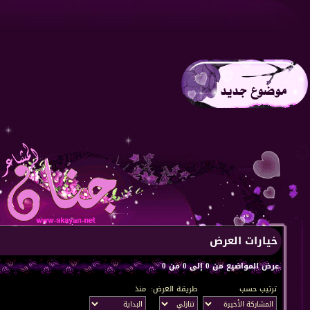
خيارات العرض
عرض المواضيع من 0 إلى 0 من 0
ترتيب حسب
طريقة العرض:
منذ