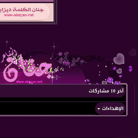
آخر 10 مشاركات
الإهداءات