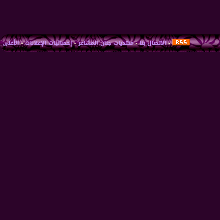
-
الاتصال بنا
-
منتديات جنان المشاعر
-
إحصائيات الإعلانات
-
الأعلى