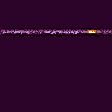
-
الاتصال بنا
-
منتديات جنان المشاعر
-
إحصائيات الإعلانات
-
الأعلى