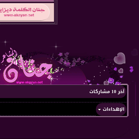
آخر 10 مشاركات
الإهداءات