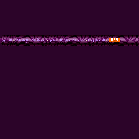
-
الاتصال بنا
-
منتديات جنان المشاعر
-
إحصائيات الإعلانات
-
الأعلى