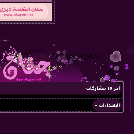
آخر 10 مشاركات
الإهداءات