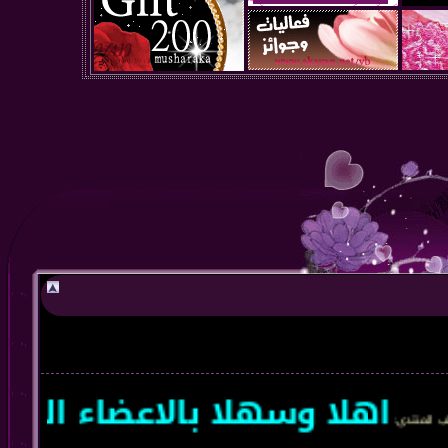
اهلا وسهلا بالاعضاء الجدد و