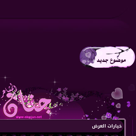
خيارات العرض