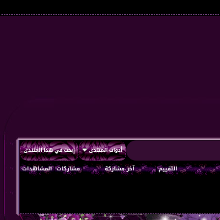
أدوات المنتدى
إبحث في هذا المنتدى
التقييم
آخر مشاركة
مشاركات
المشاهدات