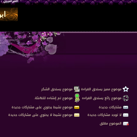
المراقبين : 1
موضوع مميز يستحق القراءة
موضوع يستحق الشكر
موضوع رائع يستحق القراءه
موضوع تم إنشاءه للتهنئة.
مشاركات جديدة
موضوع نشيط يحتوي على مشاركات جديدة
لا توجد مشاركات جديدة
موضوع نشيط لا يحتوي على مشاركات جديدة
الموضوع مغلق