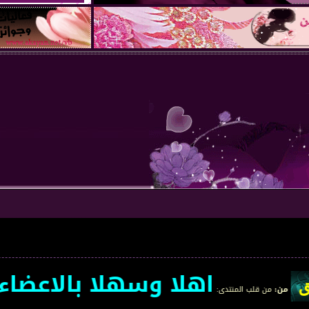
اهلا وسهلا بالاعضاء الجد
 المنتدى
: