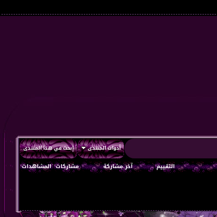
أدوات المنتدى
إبحث في هذا المنتدى
التقييم
آخر مشاركة
مشاركات
المشاهدات