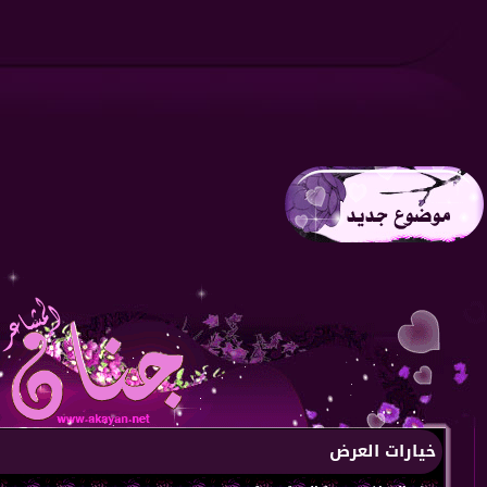
خيارات العرض